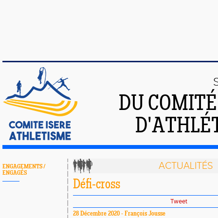
DU COMIT
D'ATHLÉT
ACTUALITÉS
ENGAGEMENTS /
ENGAGÉS
Défi-cross
Tweet
28 Décembre 2020 - François Jousse